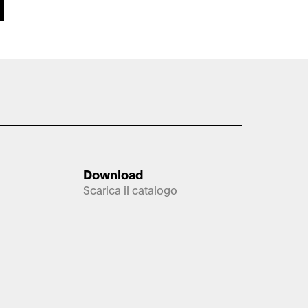
Download
Scarica il catalogo