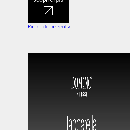
Richiedi preventivo