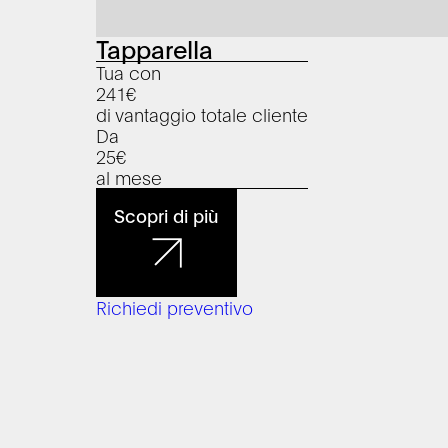
Tapparella
Tua con
241
€
di vantaggio totale cliente
Da
25
€
al mese
Scopri di più
Richiedi preventivo