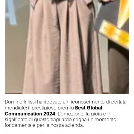
Domino Infissi ha ricevuto un riconoscimento di portata
mondiale: il prestigioso premio
Best Global
Communication 2024
! L'emozione, la gioia e il
significato di questo traguardo segna un momento
fondamentale per la nostra azienda.