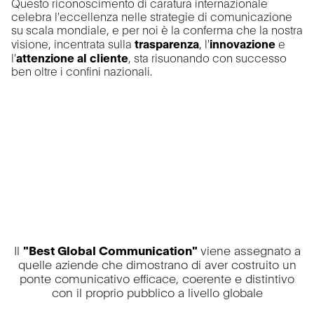
Questo riconoscimento di caratura internazionale
celebra l'eccellenza nelle strategie di comunicazione
su scala mondiale, e per noi è la conferma che la nostra
visione, incentrata sulla
trasparenza
, l'
innovazione
e
l'
attenzione al cliente
, sta risuonando con successo
ben oltre i confini nazionali.
Il
"Best Global Communication"
viene assegnato a
quelle aziende che dimostrano di aver costruito un
ponte comunicativo efficace, coerente e distintivo
con il proprio pubblico a livello globale