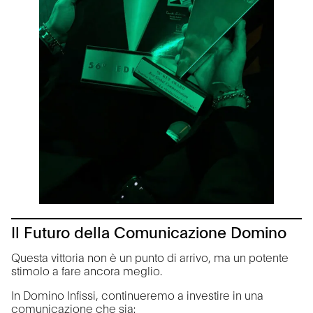
Il Futuro della Comunicazione Domino
Questa vittoria non è un punto di arrivo, ma un potente
stimolo a fare ancora meglio.
In Domino Infissi, continueremo a investire in una
comunicazione che sia: