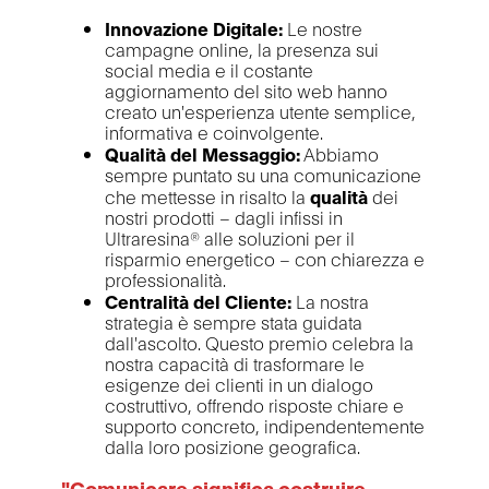
Innovazione Digitale:
Le nostre
campagne online, la presenza sui
social media e il costante
aggiornamento del sito web hanno
creato un'esperienza utente semplice,
informativa e coinvolgente.
Qualità del Messaggio:
Abbiamo
sempre puntato su una comunicazione
che mettesse in risalto la
qualità
dei
nostri prodotti – dagli infissi in
Ultraresina® alle soluzioni per il
risparmio energetico – con chiarezza e
professionalità.
Centralità del Cliente:
La nostra
strategia è sempre stata guidata
dall'ascolto. Questo premio celebra la
nostra capacità di trasformare le
esigenze dei clienti in un dialogo
costruttivo, offrendo risposte chiare e
supporto concreto, indipendentemente
dalla loro posizione geografica.
"Comunicare significa costruire