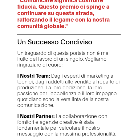
fiducia. Questo premio ci spinge a
continuare su questa strada,
rafforzando il legame con la nostra
comunità globale."
Un Successo Condiviso
Un traguardo di questa portata non è mai
frutto del lavoro di un singolo. Vogliamo
ringraziare di cuore:
I Nostri Team:
Dagli esperti di marketing ai
tecnici, dagli addetti alle vendite al reparto di
produzione. La loro dedizione, la loro
passione per l'eccellenza e il loro impegno
quotidiano sono la vera linfa della nostra
comunicazione.
I Nostri Partner:
La collaborazione con
fornitori e agenzie creative è stata
fondamentale per veicolare il nostro
messaggio con la massima professionalità.