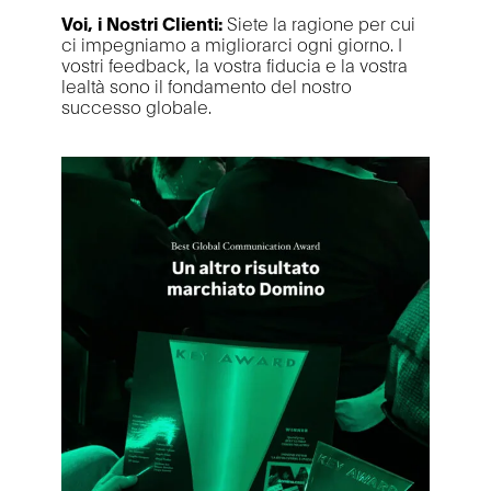
Voi, i Nostri Clienti:
Siete la ragione per cui
ci impegniamo a migliorarci ogni giorno. I
vostri feedback, la vostra fiducia e la vostra
lealtà sono il fondamento del nostro
successo globale.