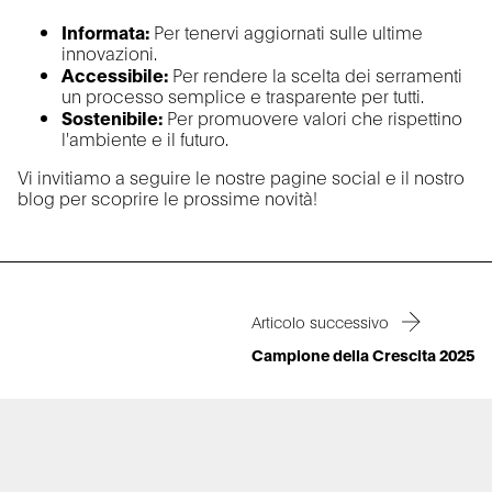
Informata:
Per tenervi aggiornati sulle ultime
innovazioni.
Accessibile:
Per rendere la scelta dei serramenti
un processo semplice e trasparente per tutti.
Sostenibile:
Per promuovere valori che rispettino
l'ambiente e il futuro.
Vi invitiamo a seguire le nostre pagine social e il nostro
blog per scoprire le prossime novità!
Articolo successivo
Campione della Crescita 2025