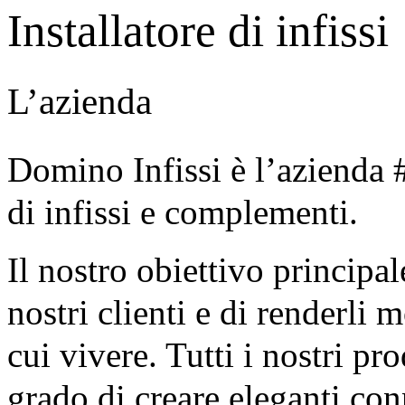
Installatore di infissi
L’azienda
Domino Infissi è l’azienda #
di infissi e complementi.
Il nostro obiettivo principal
nostri clienti e di renderli 
cui vivere. Tutti i nostri pr
grado di creare eleganti conn