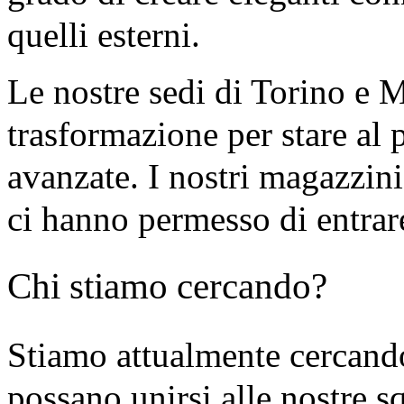
quelli esterni.
Le nostre sedi di Torino e 
trasformazione per stare al 
avanzate. I nostri magazzini 
ci hanno permesso di entrare 
Chi stiamo cercando?
Stiamo attualmente cercan
possano unirsi alle nostre s