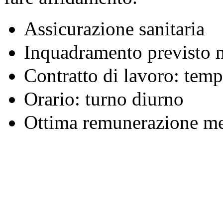
Assicurazione sanitaria
Inquadramento previsto n
Contratto di lavoro: tem
Orario: turno diurno
Ottima remunerazione me