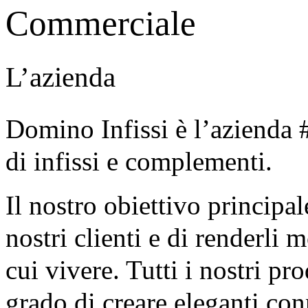
Commerciale
L’azienda
Domino Infissi è l’azienda #
di infissi e complementi.
Il nostro obiettivo principal
nostri clienti e di renderli 
cui vivere. Tutti i nostri pr
grado di creare eleganti conn