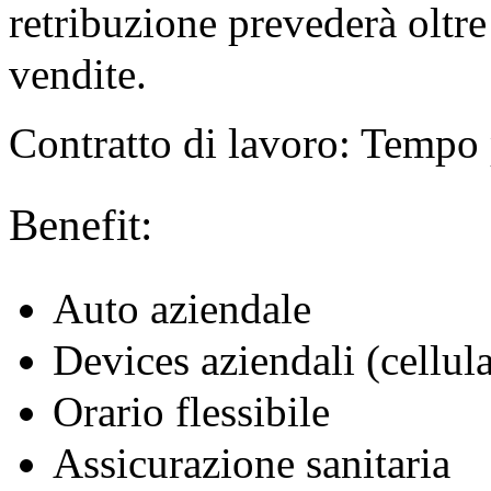
retribuzione prevederà oltre 
vendite.
Contratto di lavoro: Tempo
Benefit:
Auto aziendale
Devices aziendali (cellul
Orario flessibile
Assicurazione sanitaria