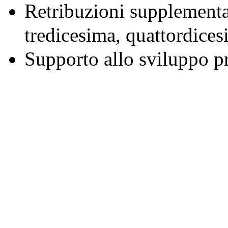
Retribuzioni supplementa
tredicesima, quattordice
Supporto allo sviluppo p