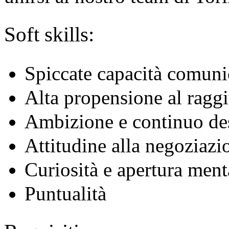
Soft skills:
Spiccate capacità comuni
Alta propensione al raggi
Ambizione e continuo des
Attitudine alla negoziazi
Curiosità e apertura ment
Puntualità