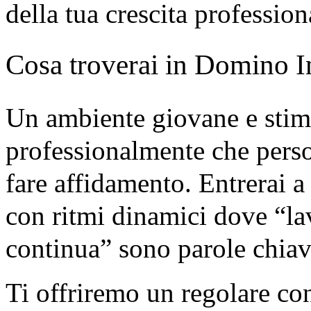
della tua crescita profession
Cosa troverai in Domino In
Un ambiente giovane e stimo
professionalmente che pers
fare affidamento. Entrerai a
con ritmi dinamici dove “la
continua” sono parole chiav
Ti offriremo un regolare c