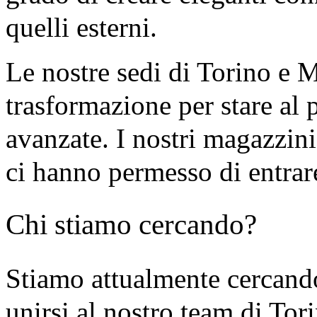
quelli esterni.
Le nostre sedi di Torino e 
trasformazione per stare al 
avanzate. I nostri magazzini 
ci hanno permesso di entrare 
Chi stiamo cercando?
Stiamo attualmente cercan
unirsi al nostro team di Tor