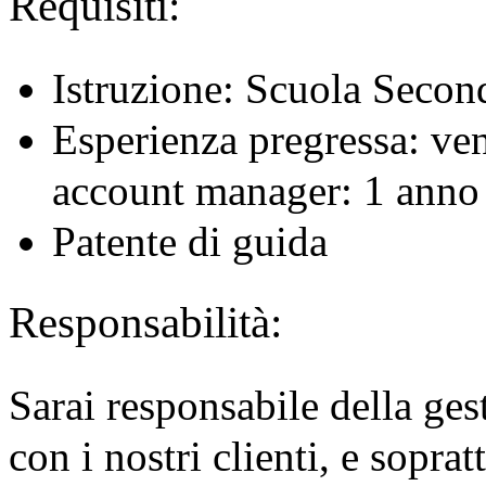
Requisiti:
Istruzione: Scuola Seconda
Esperienza pregressa: ven
account manager: 1 anno 
Patente di guida
Responsabilità:
Sarai responsabile della ges
con i nostri clienti, e soprat